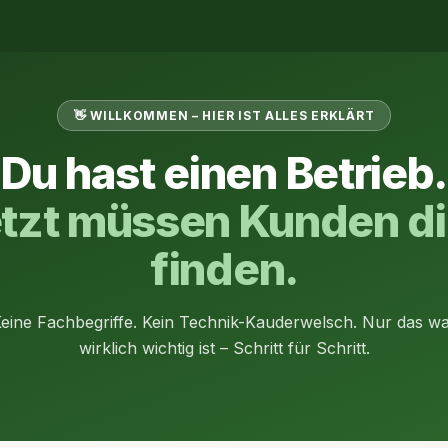
👋 WILLKOMMEN – HIER IST ALLES ERKLÄRT
Du hast einen Betrieb.
tzt müssen Kunden d
finden.
eine Fachbegriffe. Kein Technik-Kauderwelsch. Nur das w
wirklich wichtig ist – Schritt für Schritt.