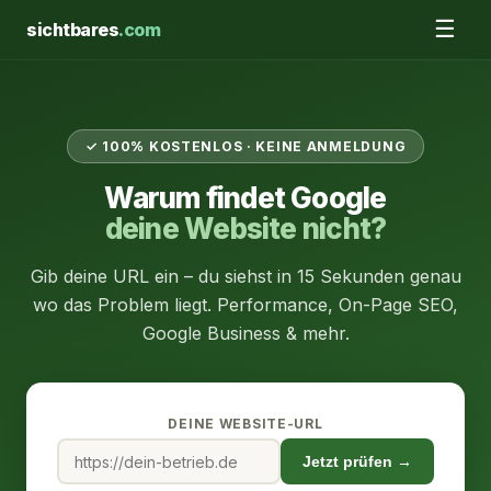
☰
sichtbares
.com
✓ 100% KOSTENLOS · KEINE ANMELDUNG
Warum findet Google
deine Website nicht?
Gib deine URL ein – du siehst in 15 Sekunden genau
wo das Problem liegt. Performance, On-Page SEO,
Google Business & mehr.
DEINE WEBSITE-URL
Jetzt prüfen →