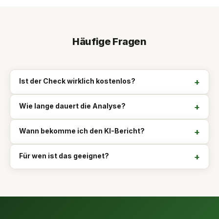
Häufige Fragen
Ist der Check wirklich kostenlos?
+
Wie lange dauert die Analyse?
+
Wann bekomme ich den KI-Bericht?
+
Für wen ist das geeignet?
+