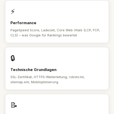
⚡
Performance
PageSpeed Score, Ladezeit, Core Web Vitals (LCP, FCP,
CLS) – was Google für Rankings bewertet
🔒
Technische Grundlagen
SSL-Zertifikat, HTTPS-Weiterleitung, robots.txt,
sitemap.xml, Mobiloptimierung
📝