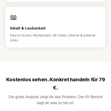
📖
Inhalt & Lesbarkeit
Flesch-Score, Wortanzahl, Alt-Texte, interne & externe
Links
Kostenlos sehen. Konkret handeln für 79
€.
Die gratis Analyse zeigt dir das Problem. Der KI-Bericht
sagt dir was zu tun ist.